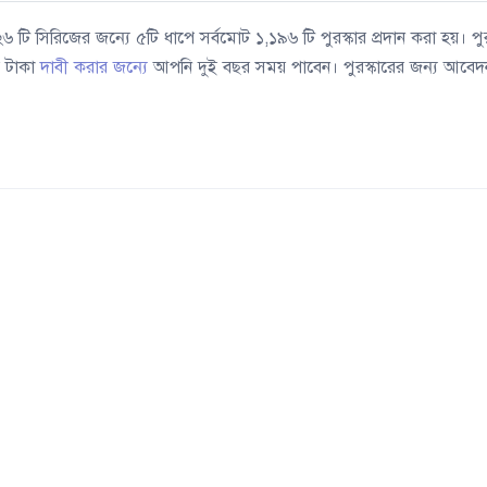
৬ টি সিরিজের জন্যে ৫টি ধাপে সর্বমোট ১,১৯৬ টি পুরস্কার প্রদান করা হয়। পুর
র টাকা
দাবী করার জন্যে
আপনি দুই বছর সময় পাবেন। পুরস্কারের জন্য আবেদ