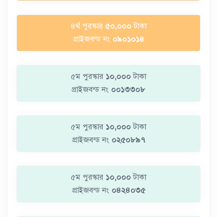
৪র্থ পুরস্কার
৫০,০০০
টাকা
প্রাইজবন্ড নং
০৯০১০১৪
৫ম পুরস্কার
১০,০০০
টাকা
প্রাইজবন্ড নং
০০১৩৩০৮
৫ম পুরস্কার
১০,০০০
টাকা
প্রাইজবন্ড নং
০২৫০৮৯৭
৫ম পুরস্কার
১০,০০০
টাকা
প্রাইজবন্ড নং
০৪২৪০৩৫