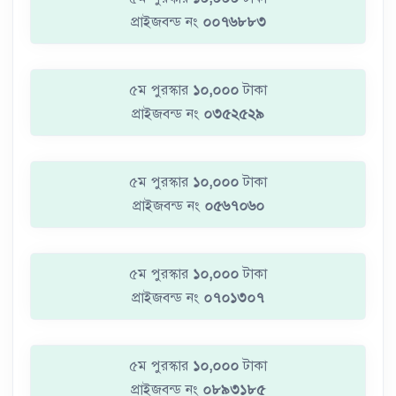
প্রাইজবন্ড নং
০০৭৬৮৮৩
৫ম পুরস্কার
১০,০০০
টাকা
প্রাইজবন্ড নং
০৩৫২৫২৯
৫ম পুরস্কার
১০,০০০
টাকা
প্রাইজবন্ড নং
০৫৬৭০৬০
৫ম পুরস্কার
১০,০০০
টাকা
প্রাইজবন্ড নং
০৭০১৩০৭
৫ম পুরস্কার
১০,০০০
টাকা
প্রাইজবন্ড নং
০৮৯৩১৮৫