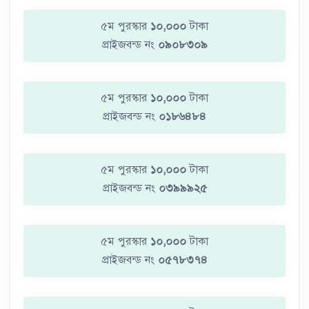
৫ম পুরস্কার
১০,০০০
টাকা
প্রাইজবন্ড নং
০৯০৮৩০৯
৫ম পুরস্কার
১০,০০০
টাকা
প্রাইজবন্ড নং
০১৮৬৪৮৪
৫ম পুরস্কার
১০,০০০
টাকা
প্রাইজবন্ড নং
০৩৯৯৯২৫
৫ম পুরস্কার
১০,০০০
টাকা
প্রাইজবন্ড নং
০৫৭৮৩৭৪