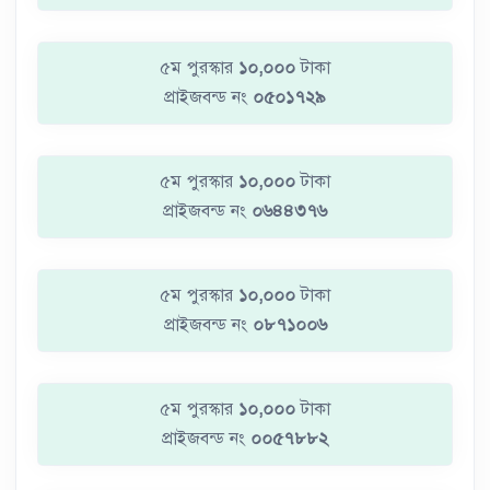
৫ম পুরস্কার
১০,০০০
টাকা
প্রাইজবন্ড নং
০৫০১৭২৯
৫ম পুরস্কার
১০,০০০
টাকা
প্রাইজবন্ড নং
০৬৪৪৩৭৬
৫ম পুরস্কার
১০,০০০
টাকা
প্রাইজবন্ড নং
০৮৭১০০৬
৫ম পুরস্কার
১০,০০০
টাকা
প্রাইজবন্ড নং
০০৫৭৮৮২