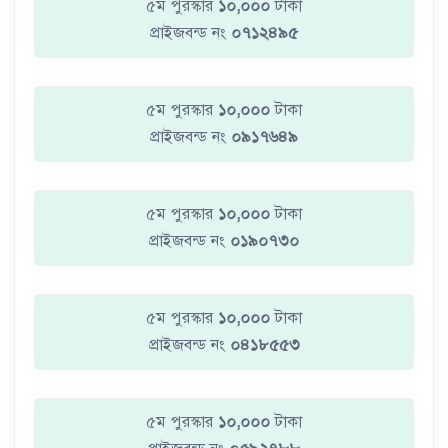
৫ম পুরস্কার
১০,০০০
টাকা
প্রাইজবন্ড নং
০৭১২৪৯৫
৫ম পুরস্কার
১০,০০০
টাকা
প্রাইজবন্ড নং
০৯১৭৬৪৯
৫ম পুরস্কার
১০,০০০
টাকা
প্রাইজবন্ড নং
০১৯০৭৩০
৫ম পুরস্কার
১০,০০০
টাকা
প্রাইজবন্ড নং
০৪১৮৫৫৩
৫ম পুরস্কার
১০,০০০
টাকা