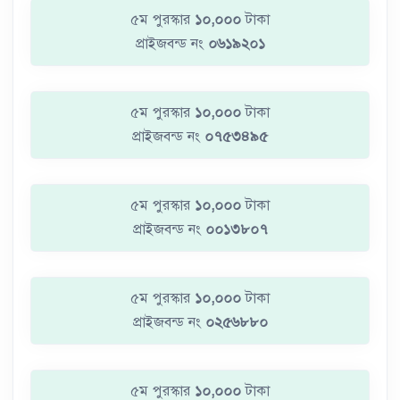
৫ম পুরস্কার
১০,০০০
টাকা
প্রাইজবন্ড নং
০৬১৯২০১
৫ম পুরস্কার
১০,০০০
টাকা
প্রাইজবন্ড নং
০৭৫৩৪৯৫
৫ম পুরস্কার
১০,০০০
টাকা
প্রাইজবন্ড নং
০০১৩৮০৭
৫ম পুরস্কার
১০,০০০
টাকা
প্রাইজবন্ড নং
০২৫৬৮৮০
৫ম পুরস্কার
১০,০০০
টাকা