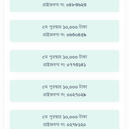
প্রাইজবন্ড নং
০৪৮৩৬২৩
৫ম পুরস্কার
১০,০০০
টাকা
প্রাইজবন্ড নং
০৬৩০৪৫৯
৫ম পুরস্কার
১০,০০০
টাকা
প্রাইজবন্ড নং
০৭৭৩১৪১
৫ম পুরস্কার
১০,০০০
টাকা
প্রাইজবন্ড নং
০০২৭০২৯
৫ম পুরস্কার
১০,০০০
টাকা
প্রাইজবন্ড নং
০২৭৮১২০