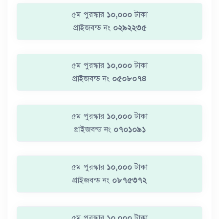
৫ম পুরস্কার
১০,০০০
টাকা
প্রাইজবন্ড নং
০২৯২২৩৫
৫ম পুরস্কার
১০,০০০
টাকা
প্রাইজবন্ড নং
০৫০৮০৭৪
৫ম পুরস্কার
১০,০০০
টাকা
প্রাইজবন্ড নং
০৭০১০৯১
৫ম পুরস্কার
১০,০০০
টাকা
প্রাইজবন্ড নং
০৮৭৫৩৭২
৫ম পুরস্কার
১০,০০০
টাকা