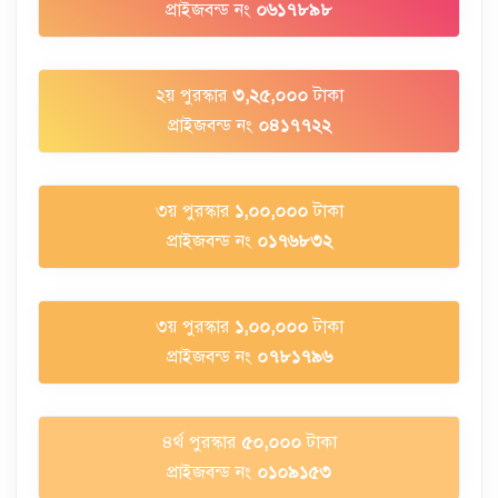
প্রাইজবন্ড নং
০৬১৭৮৯৮
২য় পুরস্কার
৩,২৫,০০০
টাকা
প্রাইজবন্ড নং
০৪১৭৭২২
৩য় পুরস্কার
১,০০,০০০
টাকা
প্রাইজবন্ড নং
০১৭৬৮৩২
৩য় পুরস্কার
১,০০,০০০
টাকা
প্রাইজবন্ড নং
০৭৮১৭৯৬
৪র্থ পুরস্কার
৫০,০০০
টাকা
প্রাইজবন্ড নং
০১০৯১৫৩