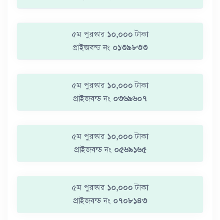
৫ম পুরস্কার
১০,০০০
টাকা
প্রাইজবন্ড নং
০১৩৯৮৩৩
৫ম পুরস্কার
১০,০০০
টাকা
প্রাইজবন্ড নং
০৩৬৯৬০৭
৫ম পুরস্কার
১০,০০০
টাকা
প্রাইজবন্ড নং
০৫৬৯১৬৫
৫ম পুরস্কার
১০,০০০
টাকা
প্রাইজবন্ড নং
০৭০৮১৪৩