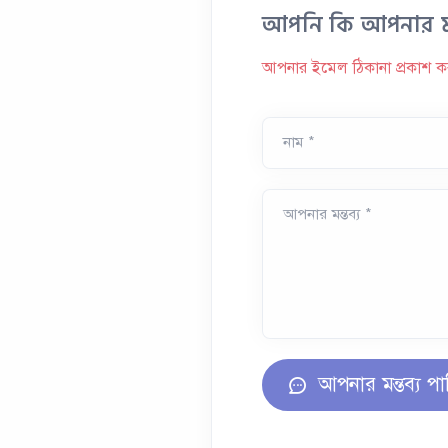
আপনি কি আপনার মত
আপনার ইমেল ঠিকানা প্রকাশ ক
নাম *
আপনার মন্তব্য *
আপনার মন্তব্য পা